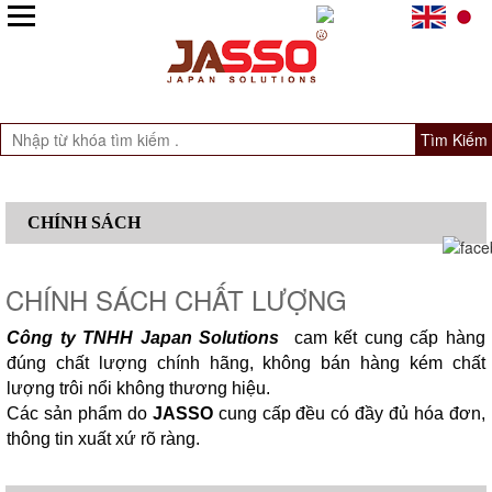
Tìm Kiếm
CHÍNH SÁCH
CHÍNH SÁCH CHẤT LƯỢNG
Công ty TNHH Japan Solutions
cam kết cung cấp hàng
đúng chất lượng chính hãng, không bán hàng kém chất
lượng trôi nổi không thương hiệu.
Các sản phẩm do
JASSO
cung cấp đều có đầy đủ hóa đơn,
thông tin xuất xứ rõ ràng.