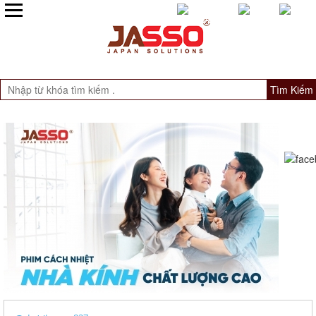
Tìm Kiếm