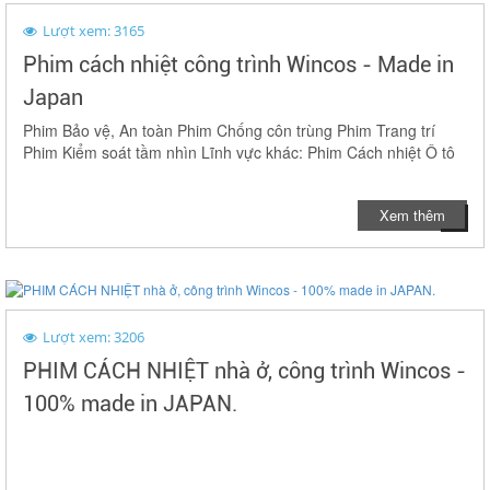
Lượt xem: 3165
Phim cách nhiệt công trình Wincos - Made in
Japan
Phim Bảo vệ, An toàn Phim Chống côn trùng Phim Trang trí
Phim Kiểm soát tầm nhìn Lĩnh vực khác: Phim Cách nhiệt Ô tô
Xem thêm
Lượt xem: 3206
PHIM CÁCH NHIỆT nhà ở, công trình Wincos -
100% made in JAPAN.