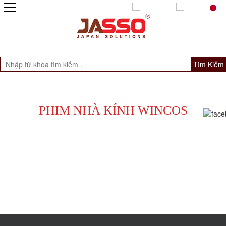
Tìm Kiếm
PHIM NHÀ KÍNH WINCOS